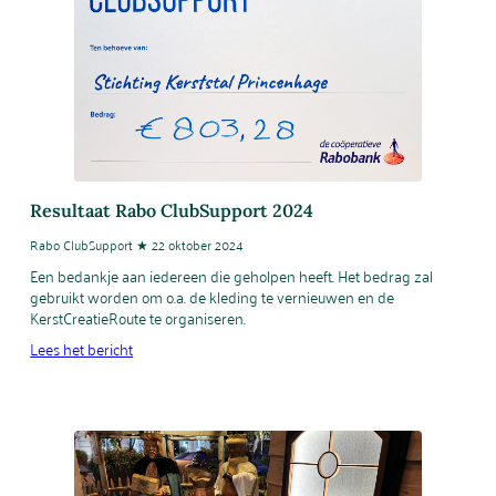
Resultaat Rabo ClubSupport 2024
Rabo ClubSupport ★ 22 oktober 2024
Een bedankje aan iedereen die geholpen heeft. Het bedrag zal
gebruikt worden om o.a. de kleding te vernieuwen en de
KerstCreatieRoute te organiseren.
Lees het bericht