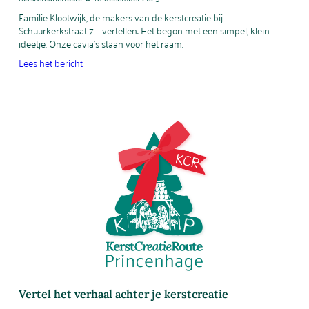
Familie Klootwijk, de makers van de kerstcreatie bij
Schuurkerkstraat 7 – vertellen: Het begon met een simpel, klein
ideetje. Onze cavia’s staan voor het raam.
Lees het bericht
Vertel het verhaal achter je kerstcreatie