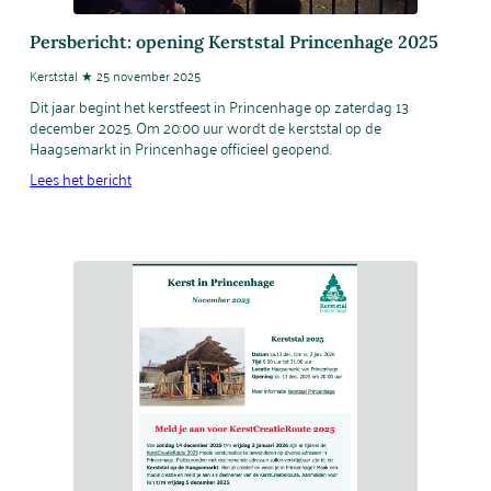
Persbericht: opening Kerststal Princenhage 2025
Kerststal ★ 25 november 2025
Dit jaar begint het kerstfeest in Princenhage op zaterdag 13
december 2025. Om 20:00 uur wordt de kerststal op de
Haagsemarkt in Princenhage officieel geopend.
Lees het bericht