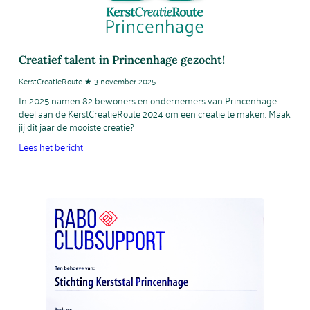
Creatief talent in Princenhage gezocht!
KerstCreatieRoute ★ 3 november 2025
In 2025 namen 82 bewoners en ondernemers van Princenhage
deel aan de KerstCreatieRoute 2024 om een creatie te maken. Maak
jij dit jaar de mooiste creatie?
Lees het bericht