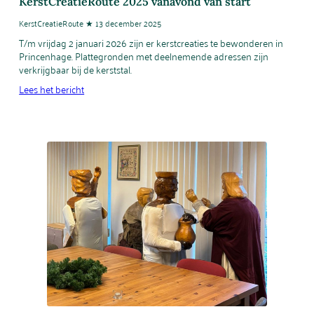
KerstCreatieRoute 2025 vanavond van start
KerstCreatieRoute ★ 13 december 2025
T/m vrijdag 2 januari 2026 zijn er kerstcreaties te bewonderen in
Princenhage. Plattegronden met deelnemende adressen zijn
verkrijgbaar bij de kerststal.
Lees het bericht