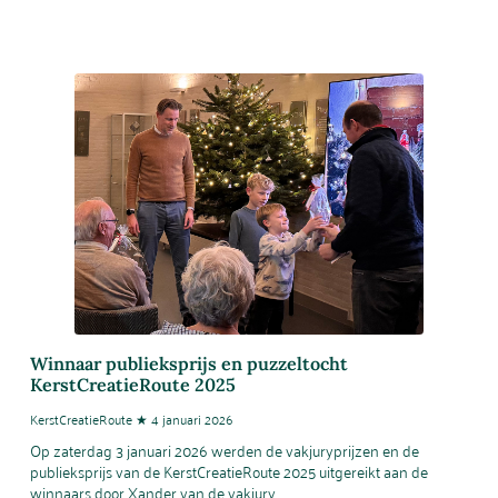
Winnaar publieksprijs en puzzeltocht
KerstCreatieRoute 2025
KerstCreatieRoute ★ 4 januari 2026
Op zaterdag 3 januari 2026 werden de vakjuryprijzen en de
publieksprijs van de KerstCreatieRoute 2025 uitgereikt aan de
winnaars door Xander van de vakjury.