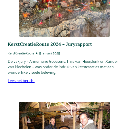
KerstCreatieRoute 2024 ~ Juryrapport
KerstCreatieRoute ★ 5 januari 2025
De vakjury – Annemarie Goossens, Thijs van Hooijdonk en Xander
van Mechelen – was onder de indruk van kerstcreaties met een
wonderlijke visuele beleving.
Lees het bericht