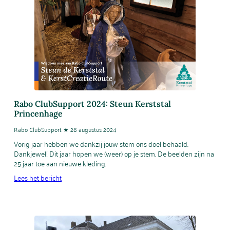
Rabo ClubSupport 2024: Steun Kerststal
Princenhage
Rabo ClubSupport ★ 28 augustus 2024
Vorig jaar hebben we dankzij jouw stem ons doel behaald.
Dankjewel! Dit jaar hopen we (weer) op je stem. De beelden zijn na
25 jaar toe aan nieuwe kleding.
Lees het bericht