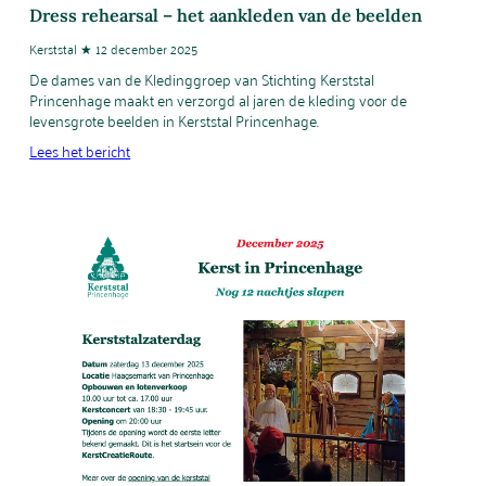
Dress rehearsal – het aankleden van de beelden
Kerststal ★ 12 december 2025
De dames van de Kledinggroep van Stichting Kerststal
Princenhage maakt en verzorgd al jaren de kleding voor de
levensgrote beelden in Kerststal Princenhage.
Lees het bericht