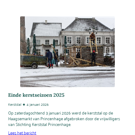
Einde kerstseizoen 2025
Kerststal ★ 4 januari 2026
Op zaterdagochtend 3 januari 2026 werd de kerststal op de
Haagsemarkt van Princenhage afgebroken door de vrijwilligers
van Stichting Kerststal Princenhage.
Lees het bericht