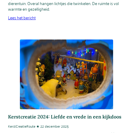
dierentuin. Overal hangen lichtjes die twinkelen. De ruimte is vol
warmte en gezelligheid.
Lees het bericht
Kerstcreatie 2024: Liefde en vrede in een kijkdoos
KerstCreatieRoute ★ 22 december 2025