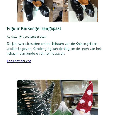
Figuur Knikengel aangepast
Kerststal ★ 9 september 2025
Dit jaar werd besloten om het lichaam van de Knikengel een
update te geven. Xander ging aan de slag om de lijnen van het
lichaam van rondere vormen te geven.
Lees het bericht