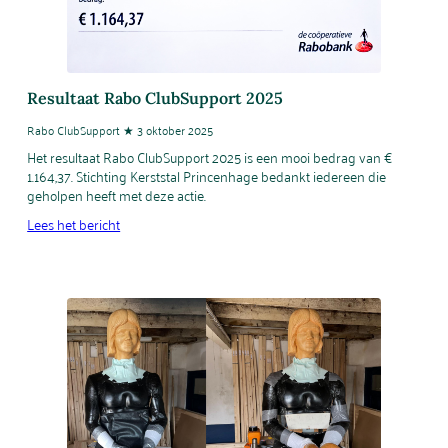
Resultaat Rabo ClubSupport 2025
Rabo ClubSupport ★ 3 oktober 2025
Het resultaat Rabo ClubSupport 2025 is een mooi bedrag van €
1.164,37. Stichting Kerststal Princenhage bedankt iedereen die
geholpen heeft met deze actie.
Lees het bericht