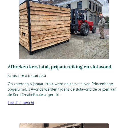
Afbreken kerststal, prijsuitreiking en slotavond
Kerststal ★ 8 januari 2024
Op zaterdag 6 januari 2024 werd de kerststal van Princenhage
opgeruimd. ’s Avonds werden tijdens de slotavond de prijzen van
de KerstCreatieRoute uitgereikt.
Lees het bericht