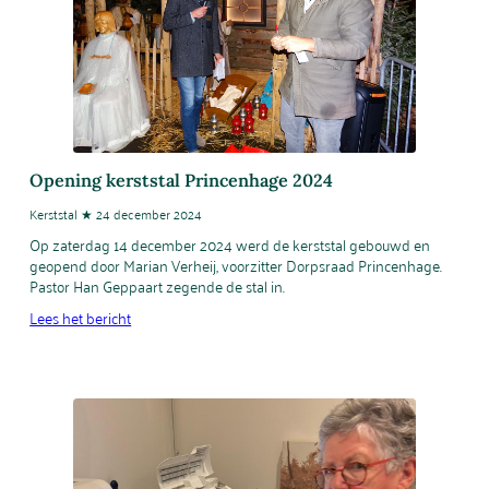
Opening kerststal Princenhage 2024
Kerststal ★ 24 december 2024
Op zaterdag 14 december 2024 werd de kerststal gebouwd en
geopend door Marian Verheij, voorzitter Dorpsraad Princenhage.
Pastor Han Geppaart zegende de stal in.
Lees het bericht