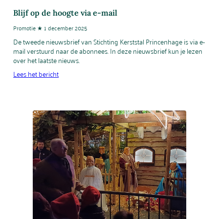
Blijf op de hoogte via e-mail
Promotie ★ 1 december 2025
De tweede nieuwsbrief van Stichting Kerststal Princenhage is via e-
mail verstuurd naar de abonnees. In deze nieuwsbrief kun je lezen
over het laatste nieuws.
Lees het bericht