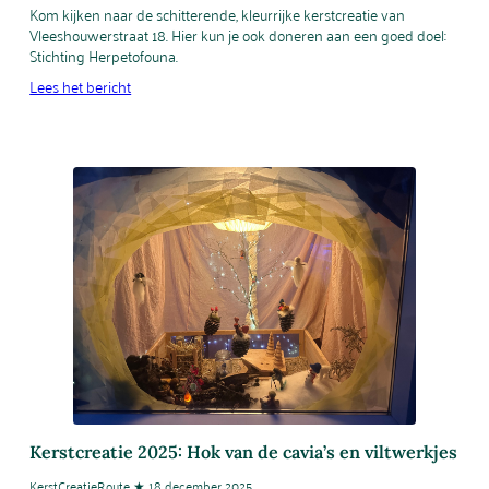
Kom kijken naar de schitterende, kleurrijke kerstcreatie van
Vleeshouwerstraat 18. Hier kun je ook doneren aan een goed doel:
Stichting Herpetofouna.
Lees het bericht
Kerstcreatie 2025: Hok van de cavia’s en viltwerkjes
KerstCreatieRoute ★ 18 december 2025