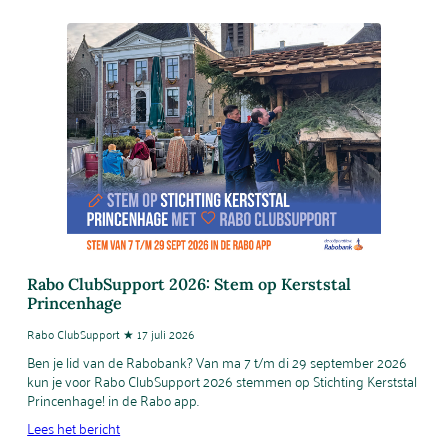
Rabo ClubSupport 2026: Stem op Kerststal
Princenhage
Rabo ClubSupport ★ 17 juli 2026
Ben je lid van de Rabobank? Van ma 7 t/m di 29 september 2026
kun je voor Rabo ClubSupport 2026 stemmen op Stichting Kerststal
Princenhage! in de Rabo app.
Lees het bericht