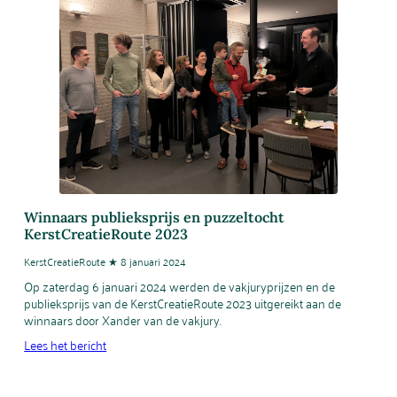
Winnaars publieksprijs en puzzeltocht
KerstCreatieRoute 2023
KerstCreatieRoute ★ 8 januari 2024
Op zaterdag 6 januari 2024 werden de vakjuryprijzen en de
publieksprijs van de KerstCreatieRoute 2023 uitgereikt aan de
winnaars door Xander van de vakjury.
Lees het bericht