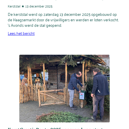
Kerststal ★ 13 december 2025
De kerststal werd op zaterdag 13 december 2025 opgebouwd op
de Haagsemarkt door de vrijwilligers en werden er loten verkocht.
’s Avonds werd de stal geopend.
Lees het bericht