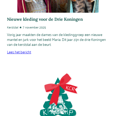
Nieuwe kleding voor de Drie Koningen
Kerststal ★ 7 november 2025
Vorig jaar maakten de dames van de kledinggroep een nieuwe
mantel en jurk voor het beeld Maria. Dit jaar zijn de drie Koningen
van de kerststal aan de beurt.
Lees het bericht