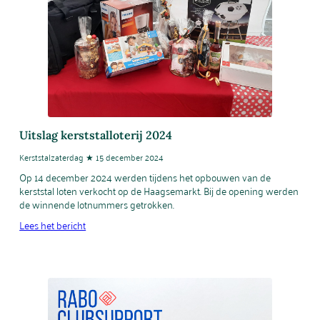
Uitslag kerststalloterij 2024
Kerststalzaterdag ★ 15 december 2024
Op 14 december 2024 werden tijdens het opbouwen van de
kerststal loten verkocht op de Haagsemarkt. Bij de opening werden
de winnende lotnummers getrokken.
Lees het bericht