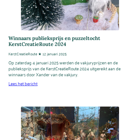
Winnaars publieksprijs en puzzeltocht
KerstCreatieRoute 2024
KerstCreatieRoute ★ 12 januari 2025
Op zaterdag 4 januari 2025 werden de vakjuryprijzen en de
publieksprijs van de KerstCreatieRoute 2024 uitgereikt aan de
winnaars door Xander van de vakjury.
Lees het bericht