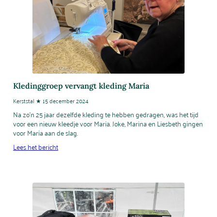
Kledinggroep vervangt kleding Maria
Kerststal ★ 15 december 2024
Na zo’n 25 jaar dezelfde kleding te hebben gedragen, was het tijd
voor een nieuw kleedje voor Maria. Joke, Marina en Liesbeth gingen
voor Maria aan de slag.
Lees het bericht