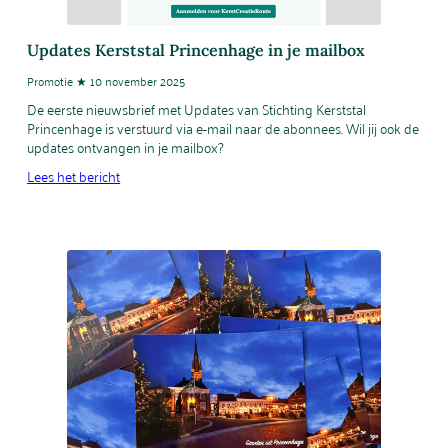
Updates Kerststal Princenhage in je mailbox
Promotie ★ 10 november 2025
De eerste nieuwsbrief met Updates van Stichting Kerststal
Princenhage is verstuurd via e-mail naar de abonnees. Wil jij ook de
updates ontvangen in je mailbox?
Lees het bericht