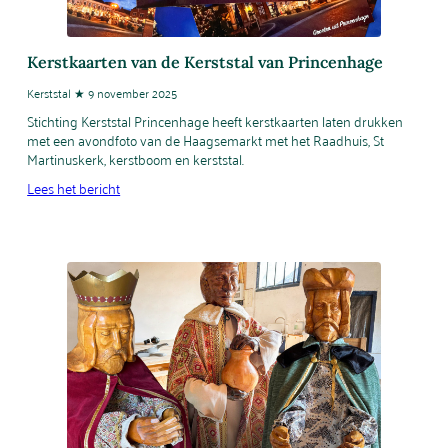
Kerstkaarten van de Kerststal van Princenhage
Kerststal ★ 9 november 2025
Stichting Kerststal Princenhage heeft kerstkaarten laten drukken
met een avondfoto van de Haagsemarkt met het Raadhuis, St
Martinuskerk, kerstboom en kerststal.
Lees het bericht