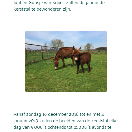
Juul en Guusje van Snoez zullen dit jaar in de
kerststal te bewonderen zijn.
Vanaf zondag 16 december 2018 tot en met 4
januari 2019 zullen de beelden van de kerststal elke
dag van 9.00u ’s ochtends tot 21.00u ’s avonds te