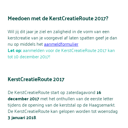
Meedoen met de KerstCreatieRoute 2017?
Wil jij dit jaar je ziel en zaligheid in de vorm van een
kerstcreatie van je voorgevel af laten spatten geef je dan
nu op middels het
aanmeldformulier
Let op:
aanmelden voor de KerstCreatieRoute 2017 kan
tot 10 december 2017!
KerstCreatieRoute 2017
De KerstCreatieRoute start op zaterdagavond
16
december 2017
met het onthullen van de eerste letter
tijdens de opening van de kerststal op de Haagsemarkt.
De KerstCreatieRoute kan gelopen worden tot woensdag
3 januari 2018
.