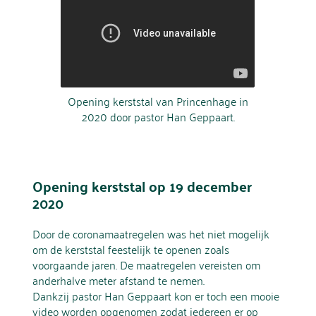
Opening kerststal van Princenhage in
2020 door pastor Han Geppaart.
Opening kerststal op 19 december
2020
Door de coronamaatregelen was het niet mogelijk
om de kerststal feestelijk te openen zoals
voorgaande jaren. De maatregelen vereisten om
anderhalve meter afstand te nemen.
Dankzij pastor Han Geppaart kon er toch een mooie
video worden opgenomen zodat iedereen er op