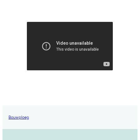
Bouwploeg