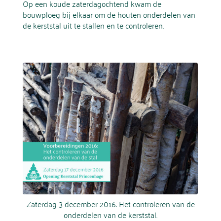
Op een koude zaterdagochtend kwam de
bouwploeg bij elkaar om de houten onderdelen van
de kerststal uit te stallen en te controleren.
Zaterdag 3 december 2016: Het controleren van de
onderdelen van de kerststal.