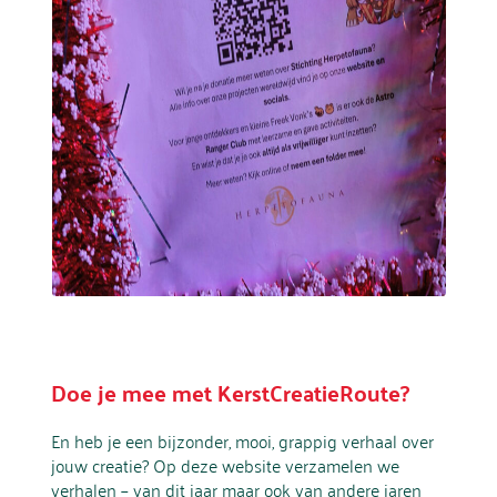
Doe je mee met KerstCreatieRoute?
En heb je een bijzonder, mooi, grappig verhaal over
jouw creatie? Op deze website verzamelen we
verhalen – van dit jaar maar ook van andere jaren