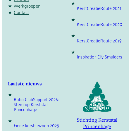
Werkgroepen
KerstCreatieRoute 2021
Contact
KerstCreatieRoute 2020
KerstCreatieRoute 2019
Inspiratie • Elly Smulders
Laatste nieuws
Rabo ClubSupport 2026:
Stem op Kerststal
Princenhage
Stichting Kerststal
Einde kerstseizoen 2025
Princenhage