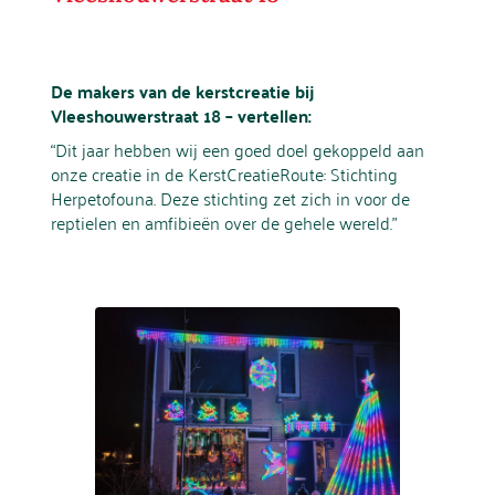
De makers van de kerstcreatie bij
Vleeshouwerstraat 18 – vertellen:
“Dit jaar hebben wij een goed doel gekoppeld aan
onze creatie in de KerstCreatieRoute: Stichting
Herpetofouna. Deze stichting zet zich in voor de
reptielen en amfibieën over de gehele wereld.”