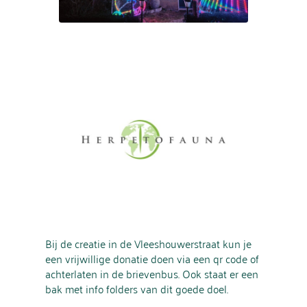
Bij de creatie in de Vleeshouwerstraat kun je
een vrijwillige donatie doen via een qr code of
achterlaten in de brievenbus. Ook staat er een
bak met info folders van dit goede doel.