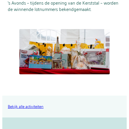
’s Avonds – tijdens de opening van de Kerststal – worden
de winnende lotnummers bekendgemaakt.
Bekijk alle activiteiten