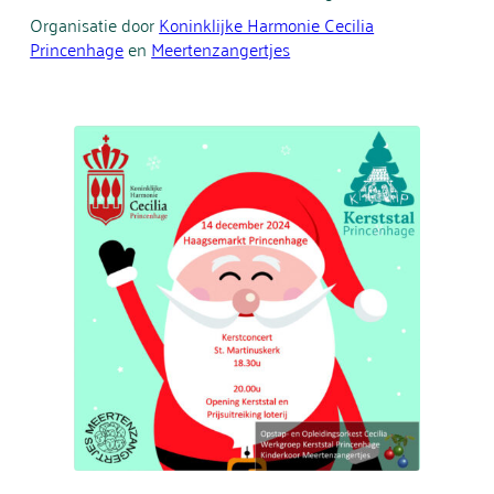
Organisatie door
Koninklijke Harmonie Cecilia
Princenhage
en
Meertenzangertjes